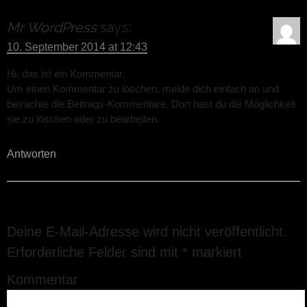
Mr WordPress
says:
10. September 2014 at 12:43
Hi, das ist ein Kommentar.
Um einen Kommentar zu löschen, melde dich einfach an und
betrachte die Beitrags-Kommentare. Dort hast du die Möglichkeit
sie zu löschen oder zu bearbeiten.
Antworten
SCHREIBE EINEN KOMMENTAR
Deine E-Mail-Adresse wird nicht veröffentlicht.
Erforderliche Felder sind mit
*
markiert
Kommentar