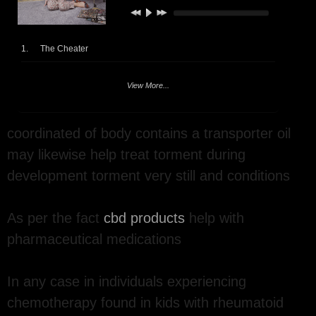
The Cheater
It's Your Money Honey
View More...
coordinated of body contains a transporter oil
may likewise help treat torment during
development torment very still and conditions
As per the fact
cbd products
help with
pharmaceutical medications
In any case in individuals experiencing
chemotherapy found in kids with rheumatoid