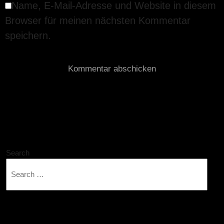
Name, E-Mail-Adresse und Website in diesem
Browser für meinen nächsten Kommentar
speichern.
Search