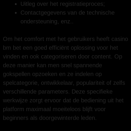
Uitleg over het registratieproces;
Contactgegevens van de technische
ondersteuning, enz..
Om het comfort met het gebruikers heeft casino
bm bet een goed efficiënt oplossing voor het
vinden en ook categoriseren door content. Op
deze manier kan men snel spannende
gokspellen opzoeken en ze indelen op
spelcategorie, ontwikkelaar, populariteit of zelfs
verschillende parameters. Deze specifieke
werkwijze zorgt ervoor dat de bediening uit het
platform maximaal moeiteloos blijft voor
beginners als doorgewinterde leden.