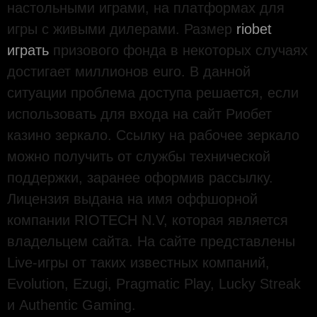
настольными играми, на платформах для
игры с живыми дилерами. Размер
riobet
играть
призового фонда в некоторых случаях
достигает миллионов euro. В данной
ситуации проблема доступа решается, если
использовать для входа на сайт Риобет
казино зеркало. Ссылку на рабочее зеркало
можно получить от службы технической
поддержки, заранее оформив рассылку.
Лицензия выдана на имя оффшорной
компании RIOTECH N.V, которая является
владельцем сайта. На сайте представлены
Live-игры от таких известных компаний,
Evolution, Ezugi, Pragmatic Play, Lucky Streak
и Authentic Gaming.