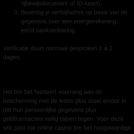
rijbewijsdocument of ID-kaart).
Bevestig je verblijfadres op basis van de
gegevens over een energierekening
en/of bankverklaring.
Verificatie duurt normaal gesproken 1 à 2
dagen.
BETROUWBAARHEID
Het bm bet hanteert voorrang aan de
bescherming met de leden plus staat ervoor in
dat hun persoonlijke gegevens plus
geldtransacties veilig blijven tegen. Voor deze
site past toe online casino bm bet hoogwaardige