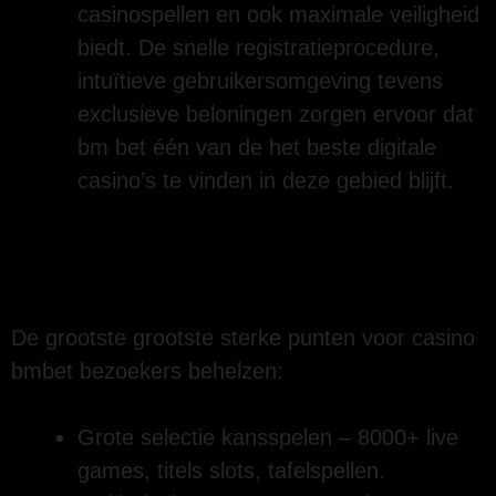
casinospellen en ook maximale veiligheid
biedt. De snelle registratieprocedure,
intuïtieve gebruikersomgeving tevens
exclusieve beloningen zorgen ervoor dat
bm bet één van de het beste digitale
casino’s te vinden in deze gebied blijft.
VOORDELEN AANGAANDE DE BMBET
CASINO OMGEVING
De grootste grootste sterke punten voor casino
bmbet bezoekers behelzen:
Grote selectie kansspelen – 8000+ live
games, titels slots, tafelspellen.