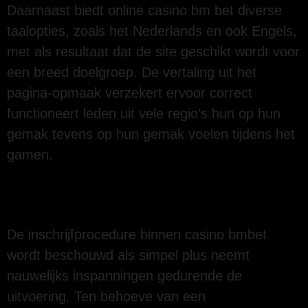
Daarnaast biedt online casino bm bet diverse
taalopties, zoals het Nederlands en ook Engels,
met als resultaat dat de site geschikt wordt voor
een breed doelgroep. De vertaling uit het
pagina-opmaak verzekert ervoor correct
functioneert leden uit vele regio’s hun op hun
gemak tevens op hun gemak voelen tijdens het
gamen.
INSCHRIJVEN VIA DE ONLINE OMGEVING
De inschrijfprocedure binnen casino bmbet
wordt beschouwd als simpel plus neemt
nauwelijks inspanningen gedurende de
uitvoering. Ten behoeve van een