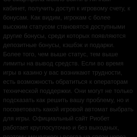
кабинет, получить доступ к игровому счету, к
бонусам. Как видим, игрокам с более
высоким статусом становятся доступными
другие бонусы, среди которых появляются
депозитные бонусы, кэшбэк и подарки.
Более того, чем выше статус, тем выше
лимиты на вывод средств. Если во время
игры в казино у вас возникают трудности,
есть возможность обратиться к операторам
технической поддержки. Они могут не только
подсказать как решить вашу проблему, но и
посоветовать какой игровой автомат выбрать
для игры. Официальный сайт Риобет
работает круглосуточно и без выходных,
поэтому менеджеры всегда на связи через