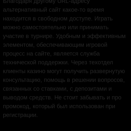
Благодаря другому URL-адресу
альтернативный сайт какое-то время
находится в свободном доступе. Играть
можно самостоятельно или принимать
участие в турнире. Удобным и эффективным
элементом, обеспечивающим игровой
процесс на сайте, является служба
технической поддержки. Через техотдел
клиенты казино могут получить развернутую
консультацию, помощь в решении вопросов,
связанных со ставками, с депозитами и
выводом средств. Не стоит забывать и про
промокод, который был использован при
регистрации.