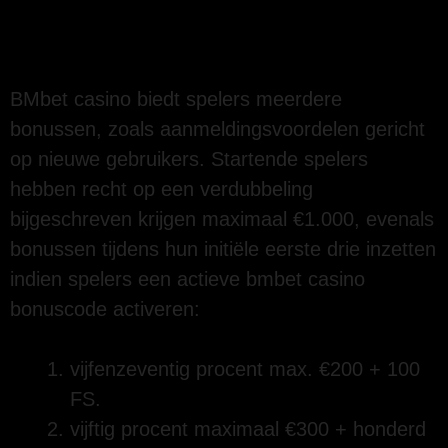
VOORDEELACTIES
BMbet casino biedt spelers meerdere
bonussen, zoals aanmeldingsvoordelen gericht
op nieuwe gebruikers. Startende spelers
hebben recht op een verdubbeling
bijgeschreven krijgen maximaal €1.000, evenals
bonussen tijdens hun initiële eerste drie inzetten
indien spelers een actieve bmbet casino
bonuscode activeren:
vijfenzeventig procent max. €200 + 100
FS.
vijftig procent maximaal €300 + honderd