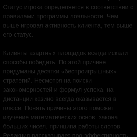
Статус игрока определяется в соответствии с
правилами программы лояльности. Чем
выше игровая активность клиента, тем выше
его статус.
Клиенты азартных площадок всегда искали
способы победить. По этой причине
придуманы десятки «беспроигрышных»
стратегий. Несмотря на поиски
закономерностей и формул успеха, на
дистанции казино всегда оказывается в
плюсе. Понять причины этого поможет
изучение математических основ, закона
больших чисел, принципа работы слотов.
Редакция рассказывает про эффективность