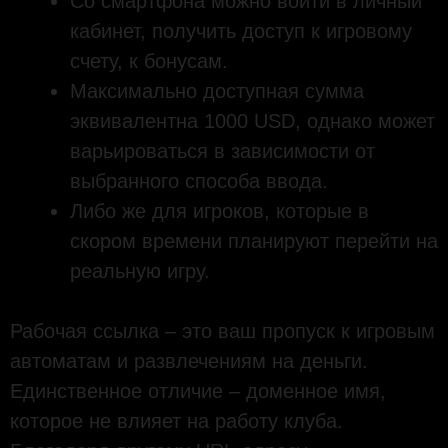
Со смартфона можно войти в личный
кабинет, получить доступ к игровому
счету, к бонусам.
Максимально доступная сумма
эквивалентна 1000 USD, однако может
варьироваться в зависимости от
выбранного способа ввода.
Либо же для игроков, которые в
скором времени планируют перейти на
реальную игру.
Рабочая ссылка – это ваш пропуск к игровым
автоматам и развлечениям на деньги.
Единственное отличие – доменное имя,
которое не влияет на работу клуба.