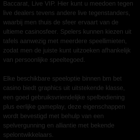
Baccarat, Live VIP. Hier kunt u meedoen tegen
live dealers tevens andere live tegenstanders,
waarbij men thuis de sfeer ervaart van de
ultieme casinosfeer. Spelers kunnen kiezen uit
tafels aanwezig met meerdere speellimieten,
zodat men de juiste kunt uitzoeken afhankelijk
van persoonlijke speeltegoed.
Elke beschikbare speeloptie binnen bm bet
casino biedt graphics uit uitstekende klasse,
een goed gebruiksvriendelijke spelbediening
plus eerlijke gameplay, deze eigenschappen
wordt bevestigd met behulp van een
spelvergunning en alliantie met bekende
spelontwikkelaars.