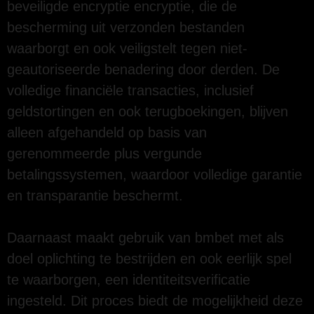
beveiligde encryptie encryptie, die de
bescherming uit verzonden bestanden
waarborgt en ook veiligstelt tegen niet-
geautoriseerde benadering door derden. De
volledige financiële transacties, inclusief
geldstortingen en ook terugboekingen, blijven
alleen afgehandeld op basis van
gerenommeerde plus vergunde
betalingssystemen, waardoor volledige garantie
en transparantie beschermt.
Daarnaast maakt gebruik van bmbet met als
doel oplichting te bestrijden en ook eerlijk spel
te waarborgen, een identiteitsverificatie
ingesteld. Dit proces biedt de mogelijkheid deze