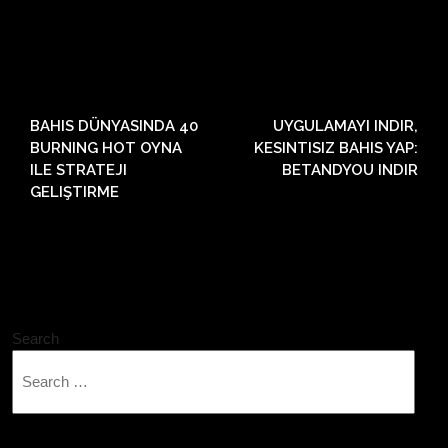
Bookmark the
permalink
.
POST NAVIGATION
BAHIS DÜNYASINDA 40
UYGULAMAYI INDIR,
BURNING HOT OYNA
KESINTISIZ BAHIS YAP:
ILE STRATEJI
BETANDYOU INDIR
GELIŞTIRME
Search