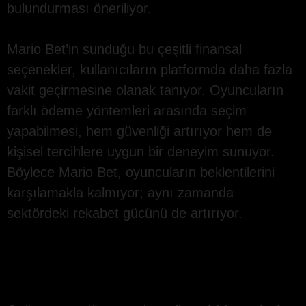
bulundurması öneriliyor.
Mario Bet’in sunduğu bu çeşitli finansal
seçenekler, kullanıcıların platformda daha fazla
vakit geçirmesine olanak tanıyor. Oyuncuların
farklı ödeme yöntemleri arasında seçim
yapabilmesi, hem güvenliği artırıyor hem de
kişisel tercihlere uygun bir deneyim sunuyor.
Böylece Mario Bet, oyuncuların beklentilerini
karşılamakla kalmıyor; aynı zamanda
sektördeki rekabet gücünü de artırıyor.
MÜŞTERI HIZMETLERI VE 7/24 DESTEK
SISTEMI