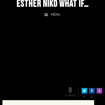
ESTHER NIKO WHAT IF…
MENU
Skip to content
19. März 2026
by
EstherNiko
EGLENCE VE KAZANÇ
İÇIN MARIO BET
BONANZA
0
Made 
FLARES
0
0