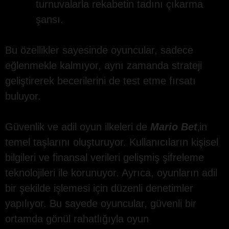
turnuvalarla rekabetin tadını çıkarma
şansı.
Bu özellikler sayesinde oyuncular, sadece
eğlenmekle kalmıyor, aynı zamanda strateji
geliştirerek becerilerini de test etme fırsatı
buluyor.
Güvenlik ve adil oyun ilkeleri de
Mario Bet
‚in
temel taşlarını oluşturuyor. Kullanıcıların kişisel
bilgileri ve finansal verileri gelişmiş şifreleme
teknolojileri ile korunuyor. Ayrıca, oyunların adil
bir şekilde işlemesi için düzenli denetimler
yapılıyor. Bu sayede oyuncular, güvenli bir
ortamda gönül rahatlığıyla oyun