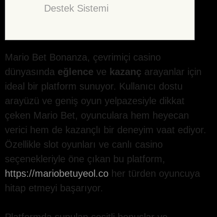
Destek Sistemi
Mario Bet Bonanza, çevrimiçi casino
dünyasında
eğlence
ve
kazanç
arayanlar için
ideal bir platform sunuyor. Kullanıcı dostu
arayüzü ve geniş oyun yelpazesiyle dikkat
çeken Mario Bet, oyunculara hem heyecan
verici hem de kazançlı bir deneyim vaat ediyor.
Özellikle slot oyunları ve canlı casino
seçenekleriyle öne çıkan bu platform,
https://mariobetuyeol.co
her türden oyuncuya
hitap etmeyi başarıyor.