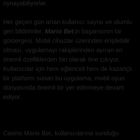
oynayabiliyorlar.
Her geçen gün artan kullanıcı sayısı ve olumlu
geri bildirimler,
Mario Bet
‚in başarısının bir
göstergesi. Mobil cihazlar üzerinden erişilebilir
olması, uygulamayı rakiplerinden ayıran en
önemli özelliklerden biri olarak öne çıkıyor.
Kullanıcılar için hem eğlenceli hem de kazançlı
bir platform sunan bu uygulama, mobil oyun
dünyasında önemli bir yer edinmeye devam
ediyor.
PARA ÇEKME VE YATIRMA SEÇENEKLERI
Casino Mario Bet, kullanıcılarına sunduğu