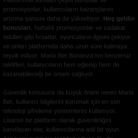
Platformda sunulan çeşitli bonuslar ve
promosyonlar, kullanıcıların kazançlarını
artırma şansını daha da yükseltiyor.
Hoş geldin
bonusları
, haftalık promosyonlar ve sadakat
ödülleri gibi fırsatlar, oyuncuların ilgisini çekiyor
ve onları platformda daha uzun süre kalmaya
teşvik ediyor. Mario Bet Bonanza’nın benzersiz
teklifleri, kullanıcıların hem eğlenip hem de
kazanabileceği bir ortam sağlıyor.
Güvenlik konusuna da büyük önem veren Mario
Bet, kullanıcı bilgilerini korumak için en son
teknoloji şifreleme yöntemlerini kullanıyor.
Lisanslı bir platform olarak güvenilirliğini
kanıtlayan site, kullanıcılarına adil bir oyun