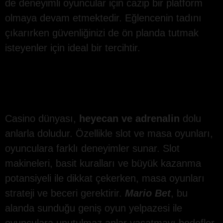
de deneyimli oyuncular için cazip bir platform
olmaya devam etmektedir. Eğlencenin tadını
çıkarırken güvenliğinizi de ön planda tutmak
isteyenler için ideal bir tercihtir.
ŞANSINIZI DENEYIN: SLOT VE MASA
OYUNLARI
Casino dünyası,
heyecan ve adrenalin
dolu
anlarla doludur. Özellikle slot ve masa oyunları,
oyunculara farklı deneyimler sunar. Slot
makineleri, basit kuralları ve büyük kazanma
potansiyeli ile dikkat çekerken, masa oyunları
strateji ve beceri gerektirir.
Mario Bet
, bu
alanda sunduğu geniş oyun yelpazesi ile