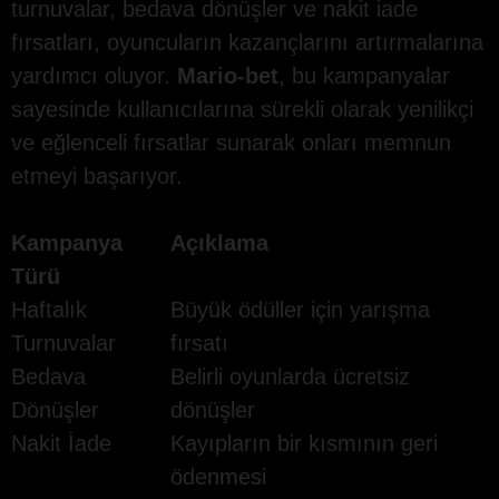
turnuvalar, bedava dönüşler ve nakit iade
fırsatları, oyuncuların kazançlarını artırmalarına
yardımcı oluyor.
Mario-bet
, bu kampanyalar
sayesinde kullanıcılarına sürekli olarak yenilikçi
ve eğlenceli fırsatlar sunarak onları memnun
etmeyi başarıyor.
Kampanya
Açıklama
Türü
Haftalık
Büyük ödüller için yarışma
Turnuvalar
fırsatı
Bedava
Belirli oyunlarda ücretsiz
Dönüşler
dönüşler
Nakit İade
Kayıpların bir kısmının geri
ödenmesi