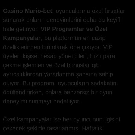
Casino Mario-bet
, oyuncularına özel fırsatlar
sunarak onların deneyimlerini daha da keyifli
hale getiriyor.
VIP Programlar ve Özel
Kampanyalar
, bu platformun en cazip
özelliklerinden biri olarak öne çıkıyor. VIP
üyeler, kişisel hesap yöneticileri, hızlı para
çekme işlemleri ve özel bonuslar gibi
ayrıcalıklardan yararlanma şansına sahip
oluyor. Bu program, oyuncuların sadakatini
ödüllendirirken, onlara benzersiz bir oyun
deneyimi sunmayı hedefliyor.
Özel kampanyalar ise her oyuncunun ilgisini
çekecek şekilde tasarlanmış. Haftalık