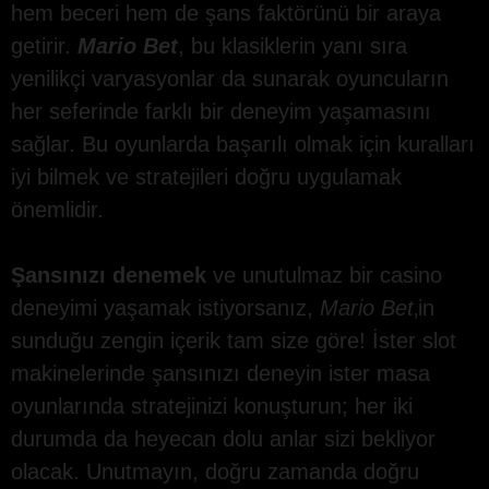
hem beceri hem de şans faktörünü bir araya
getirir.
Mario Bet
, bu klasiklerin yanı sıra
yenilikçi varyasyonlar da sunarak oyuncuların
her seferinde farklı bir deneyim yaşamasını
sağlar. Bu oyunlarda başarılı olmak için kuralları
iyi bilmek ve stratejileri doğru uygulamak
önemlidir.
Şansınızı denemek
ve unutulmaz bir casino
deneyimi yaşamak istiyorsanız,
Mario Bet
‚in
sunduğu zengin içerik tam size göre! İster slot
makinelerinde şansınızı deneyin ister masa
oyunlarında stratejinizi konuşturun; her iki
durumda da heyecan dolu anlar sizi bekliyor
olacak. Unutmayın, doğru zamanda doğru