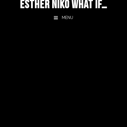
ESTHER NIKO WHAT IF…
MENU
Skip to content
30. Juni 2026
by
EstherNiko
ΔΩΡΕΆΝ
ΠΕΡΙΣΤΡΟΦΈΣ ΚΑΙ Η
ΣΤΡΑΤΗΓΙΚΉ ΤΟΥΣ ΣΤΗ
ΔΙΑΣΚΈΔΑΣΗ
ΠΑΙΧΝΙΔΙΏΝ