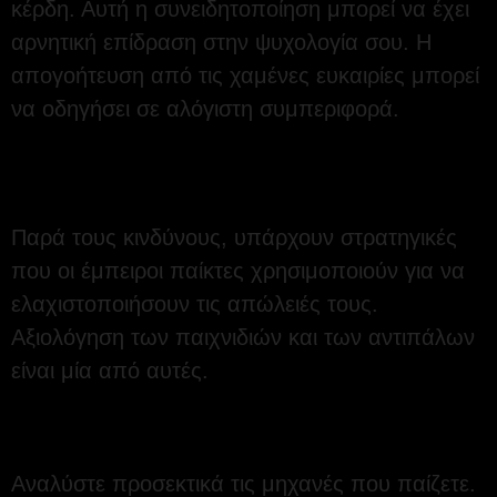
κέρδη. Αυτή η συνειδητοποίηση μπορεί να έχει
αρνητική επίδραση στην ψυχολογία σου. Η
απογοήτευση από τις χαμένες ευκαιρίες μπορεί
να οδηγήσει σε αλόγιστη συμπεριφορά.
ΣΤΡΑΤΗΓΙΚΈΣ ΠΟΥ ΛΕΙΤΟΥΡΓΟΎΝ
Παρά τους κινδύνους, υπάρχουν στρατηγικές
που οι έμπειροι παίκτες χρησιμοποιούν για να
ελαχιστοποιήσουν τις απώλειές τους.
Αξιολόγηση των παιχνιδιών και των αντιπάλων
είναι μία από αυτές.
Ανάλυση των παιχνιδιών
Αναλύστε προσεκτικά τις μηχανές που παίζετε.