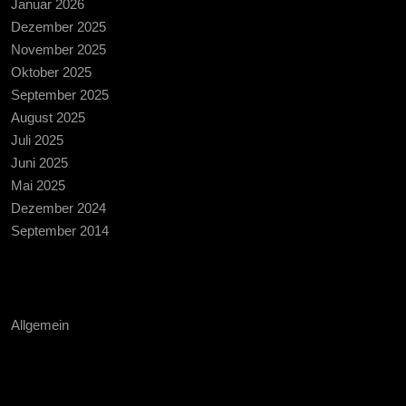
Januar 2026
Dezember 2025
November 2025
Oktober 2025
September 2025
August 2025
Juli 2025
Juni 2025
Mai 2025
Dezember 2024
September 2014
KATEGORIEN
Allgemein
META