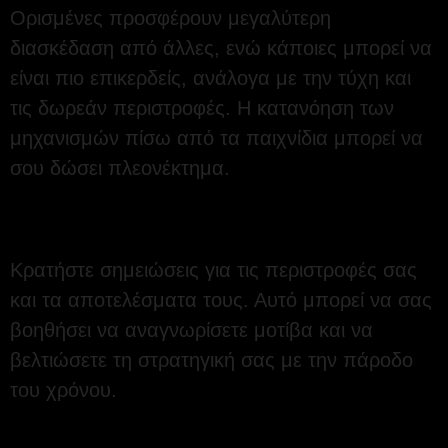
Ορισμένες προσφέρουν μεγαλύτερη
διασκέδαση από άλλες, ενώ κάποιες μπορεί να
είναι πιο επικερδείς, ανάλογα με την τύχη και
τις δωρεάν περιστροφές. Η κατανόηση των
μηχανισμών πίσω από τα παιχνίδια μπορεί να
σου δώσει πλεονέκτημα.
Κρατώντας ημερολόγιο
Κρατήστε σημειώσεις για τις περιστροφές σας
και τα αποτελέσματα τους. Αυτό μπορεί να σας
βοηθήσει να αναγνωρίσετε μοτίβα και να
βελτιώσετε τη στρατηγική σας με την πάροδο
του χρόνου.