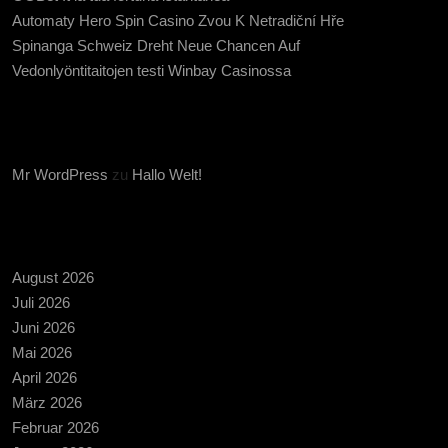
Automaty Hero Spin Casino Zvou K Netradiční Hře
Spinanga Schweiz Dreht Neue Chancen Auf
Vedonlyöntitaitojen testi Winbay Casinossa
NEUESTE KOMMENTARE
Mr WordPress
zu
Hallo Welt!
ARCHIV
August 2026
Juli 2026
Juni 2026
Mai 2026
April 2026
März 2026
Februar 2026