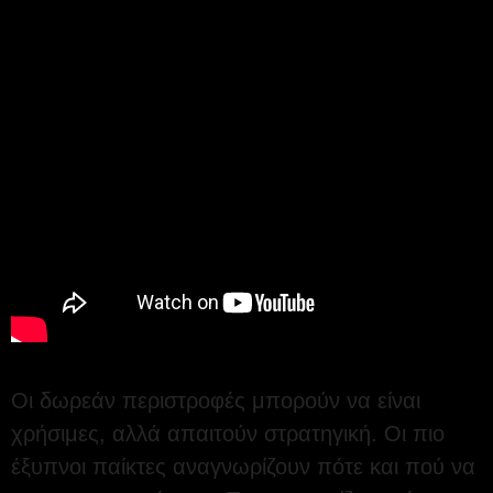
Οι δωρεάν περιστροφές μπορούν να είναι
χρήσιμες, αλλά απαιτούν στρατηγική. Οι πιο
έξυπνοι παίκτες αναγνωρίζουν πότε και πού να