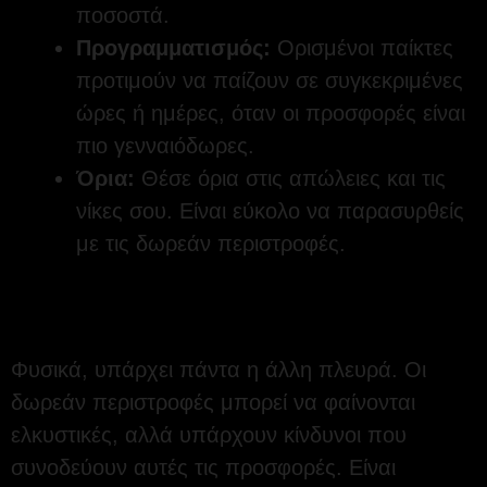
ποσοστά.
Προγραμματισμός:
Ορισμένοι παίκτες
προτιμούν να παίζουν σε συγκεκριμένες
ώρες ή ημέρες, όταν οι προσφορές είναι
πιο γενναιόδωρες.
Όρια:
Θέσε όρια στις απώλειες και τις
νίκες σου. Είναι εύκολο να παρασυρθείς
με τις δωρεάν περιστροφές.
ΤΑ ΜΕΙΟΝΕΚΤΉΜΑΤΑ ΚΑΙ ΟΙ ΚΊΝΔΥΝΟΙ
Φυσικά, υπάρχει πάντα η άλλη πλευρά. Οι
δωρεάν περιστροφές μπορεί να φαίνονται
ελκυστικές, αλλά υπάρχουν κίνδυνοι που
συνοδεύουν αυτές τις προσφορές. Είναι