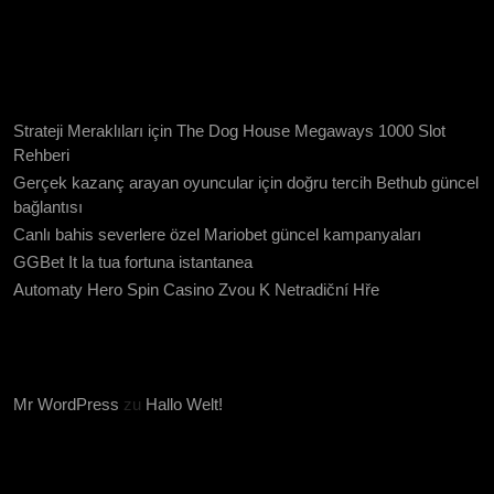
NEUESTE BEITRÄGE
Strateji Meraklıları için The Dog House Megaways 1000 Slot
Rehberi
Gerçek kazanç arayan oyuncular için doğru tercih Bethub güncel
bağlantısı
Canlı bahis severlere özel Mariobet güncel kampanyaları
GGBet It la tua fortuna istantanea
Automaty Hero Spin Casino Zvou K Netradiční Hře
NEUESTE KOMMENTARE
Mr WordPress
zu
Hallo Welt!
ARCHIV