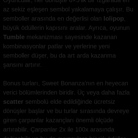
Oyuncular, her dönüşte 6×5’lik bir ızgarada en
az sekiz eşleşen sembol yakalamaya çalışır. Bu
semboller arasında en değerlisi olan
lolipop
,
büyük ödüllerin kapısını aralar. Ayrıca, oyunun
Tumble
mekanizması sayesinde kazanan
kombinasyonlar patlar ve yerlerine yeni
semboller düşer, bu da art arda kazanma
şansını artırır.
Bonus turları, Sweet Bonanza’nın en heyecan
verici bölümlerinden biridir. Üç veya daha fazla
scatter
sembolü elde edildiğinde ücretsiz
dönüşler başlar ve bu turlar sırasında devreye
giren çarpanlar kazançları önemli ölçüde
artırabilir. Çarpanlar 2x ile 100x arasında