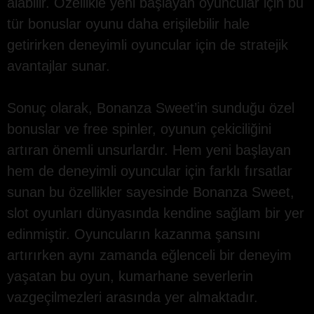
alabilir. Özellikle yeni başlayan oyuncular için bu
tür bonuslar oyunu daha erişilebilir hale
getirirken deneyimli oyuncular için de stratejik
avantajlar sunar.
Sonuç olarak, Bonanza Sweet’in sunduğu özel
bonuslar ve free spinler, oyunun çekiciliğini
artıran önemli unsurlardır. Hem yeni başlayan
hem de deneyimli oyuncular için farklı fırsatlar
sunan bu özellikler sayesinde Bonanza Sweet,
slot oyunları dünyasında kendine sağlam bir yer
edinmiştir. Oyuncuların kazanma şansını
artırırken aynı zamanda eğlenceli bir deneyim
yaşatan bu oyun, kumarhane severlerin
vazgeçilmezleri arasında yer almaktadır.