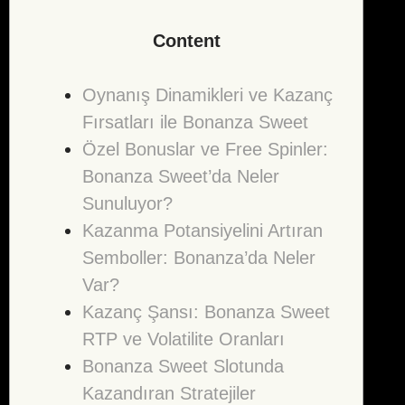
Content
Oynanış Dinamikleri ve Kazanç
Fırsatları ile Bonanza Sweet
Özel Bonuslar ve Free Spinler:
Bonanza Sweet’da Neler
Sunuluyor?
Kazanma Potansiyelini Artıran
Semboller: Bonanza’da Neler
Var?
Kazanç Şansı: Bonanza Sweet
RTP ve Volatilite Oranları
Bonanza Sweet Slotunda
Kazandıran Stratejiler