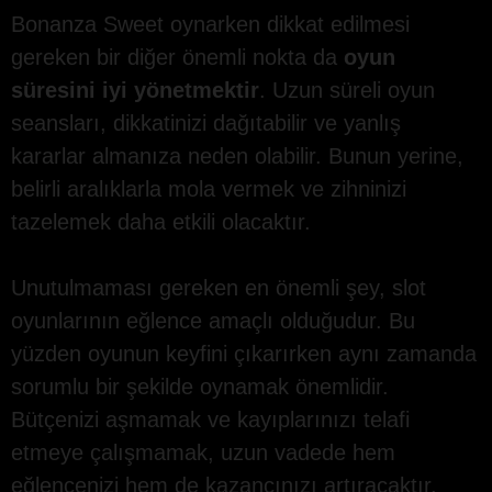
Bonanza Sweet oynarken dikkat edilmesi
gereken bir diğer önemli nokta da
oyun
süresini iyi yönetmektir
. Uzun süreli oyun
seansları, dikkatinizi dağıtabilir ve yanlış
kararlar almanıza neden olabilir. Bunun yerine,
belirli aralıklarla mola vermek ve zihninizi
tazelemek daha etkili olacaktır.
Unutulmaması gereken en önemli şey, slot
oyunlarının eğlence amaçlı olduğudur. Bu
yüzden oyunun keyfini çıkarırken aynı zamanda
sorumlu bir şekilde oynamak önemlidir.
Bütçenizi aşmamak ve kayıplarınızı telafi
etmeye çalışmamak, uzun vadede hem
eğlencenizi hem de kazancınızı artıracaktır.