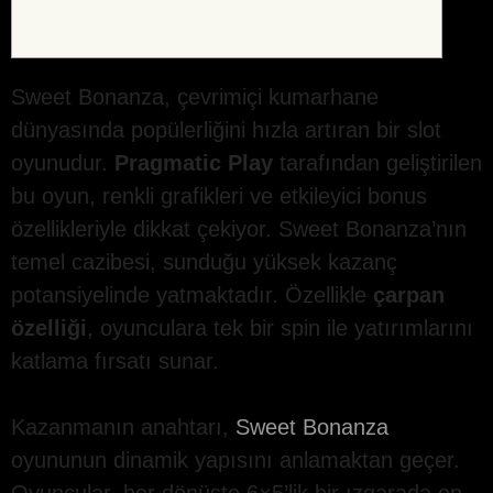
Sweet Bonanza, çevrimiçi kumarhane
dünyasında popülerliğini hızla artıran bir slot
oyunudur.
Pragmatic Play
tarafından geliştirilen
bu oyun, renkli grafikleri ve etkileyici bonus
özellikleriyle dikkat çekiyor. Sweet Bonanza’nın
temel cazibesi, sunduğu yüksek kazanç
potansiyelinde yatmaktadır. Özellikle
çarpan
özelliği
, oyunculara tek bir spin ile yatırımlarını
katlama fırsatı sunar.
Kazanmanın anahtarı,
Sweet Bonanza
oyununun dinamik yapısını anlamaktan geçer.