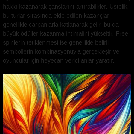
hakkı kazanarak şanslarını artırabilirler. Üstelik,
bu turlar sırasında elde edilen kazançlar
genellikle çarpanlarla katlanarak gelir, bu da
büyük ödüller kazanma ihtimalini yükseltir. Free
spinlerin tetiklenmesi ise genellikle belirli
sembollerin kombinasyonuyla gerçekleşir ve
oyuncular için heyecan verici anlar yaratır.