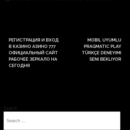
Bookmark the
permalink
.
POST NAVIGATION
РЕГИСТРАЦИЯ И ВХОД
MOBIL UYUMLU
В КАЗИНО АЗИНО 777
PRAGMATIC PLAY
ОФИЦИАЛЬНЫЙ САЙТ
TÜRKÇE DENEYIMI
РАБОЧЕЕ ЗЕРКАЛО НА
SENI BEKLIYOR
СЕГОДНЯ
Search