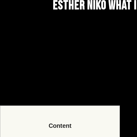
ESTHER NIKO WHAT 
16. Februar 2026
by
EstherNiko
EGLENCENIN VE KAZANCI
ARALAYIN
Made with
FLARE
More Info
Content