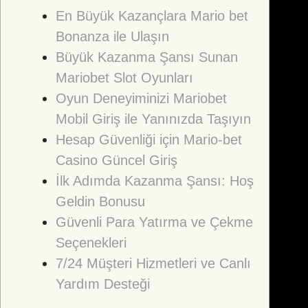
En Büyük Kazançlara Mario bet
Bonanza ile Ulaşın
Büyük Kazanma Şansı Sunan
Mariobet Slot Oyunları
Oyun Deneyiminizi Mariobet
Mobil Giriş ile Yanınızda Taşıyın
Hesap Güvenliği için Mario-bet
Casino Güncel Giriş
İlk Adımda Kazanma Şansı: Hoş
Geldin Bonusu
Güvenli Para Yatırma ve Çekme
Seçenekleri
7/24 Müşteri Hizmetleri ve Canlı
Yardım Desteği