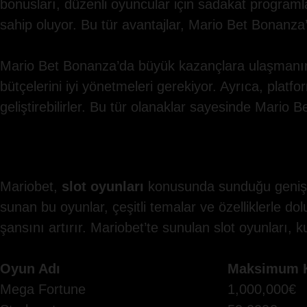
bonusları, düzenli oyuncular için sadakat programla
sahip oluyor. Bu tür avantajlar, Mario Bet Bonanza’
Mario Bet Bonanza’da büyük kazançlara ulaşmanın a
bütçelerini iyi yönetmeleri gerekiyor. Ayrıca, plat
geliştirebilirler. Bu tür olanaklar sayesinde Mari
BÜYÜK KAZANMA ŞANSI SUNAN MARIOBE
Mariobet,
slot oyunları
konusunda sunduğu geniş s
sunan bu oyunlar, çeşitli temalar ve özelliklerle d
şansını artırır. Mariobet’te sunulan slot oyunları, k
Oyun Adı
Maksimum 
Mega Fortune
1,000,000€