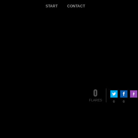
MENU
SKIP TO CONTENT
START
CONTACT
 CASINO GIRIS ILE
0
Mad
FLARES
0
0