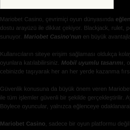
Mariobet Casino, çevrimiçi oyun dünyasında
eğle
dostu arayüzü ile dikkat çekiyor. Blackjack, rulet, p
sunuyor.
Mariobet Casino’nun
en büyük avantajla
Kullanıcıların siteye erişim sağlaması oldukça kol
oyunlara katılabilirsiniz.
Mobil uyumlu tasarımı
, 
cebinizde taşıyarak her an her yerde kazanma fırsat
Güvenlik konusuna da büyük önem veren Mariobet Cas
ile tüm işlemler güvenli bir şekilde gerçekleştirilir.
Böylece oyuncular, yalnızca eğlenceye odaklanarak
Mariobet Casino
, sadece bir oyun platformu değil