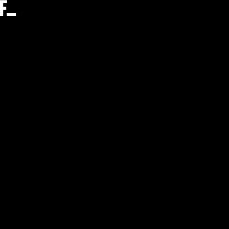
IF…
N KAPILARINI MARIOBET