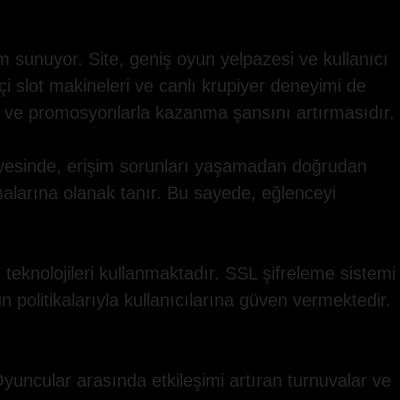
 sunuyor. Site, geniş oyun yelpazesi ve kullanıcı
kçi slot makineleri ve canlı krupiyer deneyimi de
ar ve promosyonlarla kazanma şansını artırmasıdır.
 sayesinde, erişim sorunları yaşamadan doğrudan
pmalarına olanak tanır. Bu sayede, eğlenceyi
eknolojileri kullanmaktadır. SSL şifreleme sistemi
yun politikalarıyla kullanıcılarına güven vermektedir.
yuncular arasında etkileşimi artıran turnuvalar ve