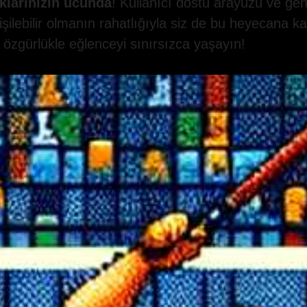
klarınızın ucunda
! Kullanıcı dostu arayüzü ve gen
lebilir olmanın rahatlığıyla siz de bu heyecana katıl
özgürlükle eğlenceyi sınırsızca yaşayın!