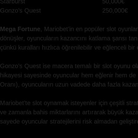
Starburst
50,000€
Gonzo’s Quest
250,000€
Mega Fortune
, Mariobet’in en popüler slot oyunlar
dönüşler, oyuncuların kazancını katlama şansı tan
çünkü kuralları hızlıca öğrenilebilir ve eğlenceli bi
Gonzo’s Quest ise macera temalı bir slot oyunu olara
hikayesi sayesinde oyuncular hem eğlenir hem de 
Oranı), oyuncuların uzun vadede daha fazla kazan
Mariobet’te slot oynamak isteyenler için çeşitli st
ve zamanla bahis miktarlarını artırarak büyük ka
sayede oyuncular stratejilerini risk almadan geliştireb