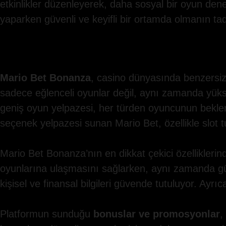
etkinlikler düzenleyerek, daha sosyal bir oyun dene
yaparken güvenli ve keyifli bir ortamda olmanın tad
EN BÜYÜK KAZANÇLARA MARIO BET BONA
Mario Bet Bonanza
, casino dünyasında benzersiz 
sadece eğlenceli oyunlar değil, aynı zamanda yüks
geniş oyun yelpazesi, her türden oyuncunun beklent
seçenek yelpazesi sunan Mario Bet, özellikle slot tut
Mario Bet Bonanza’nın en dikkat çekici özelliklerinden
oyunlarına ulaşmasını sağlarken, aynı zamanda gü
kişisel ve finansal bilgileri güvende tutuluyor. Ay
Platformun sunduğu
bonuslar ve promosyonlar
,