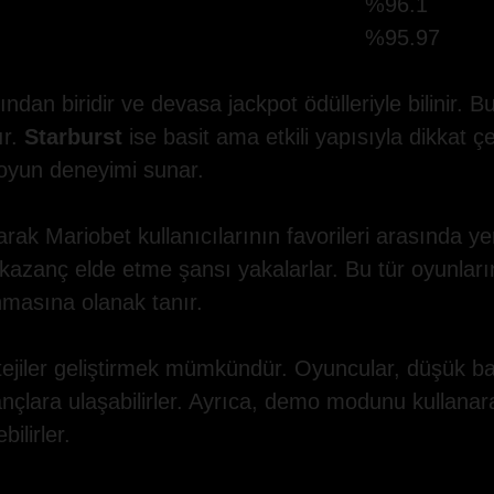
%96.1
%95.97
ından biridir ve devasa jackpot ödülleriyle bilinir. 
ır.
Starburst
ise basit ama etkili yapısıyla dikkat çe
r oyun deneyimi sunar.
k Mariobet kullanıcılarının favorileri arasında yer a
kazanç elde etme şansı yakalarlar. Bu tür oyunlar
masına olanak tanır.
ratejiler geliştirmek mümkündür. Oyuncular, düşük ba
zançlara ulaşabilirler. Ayrıca, demo modunu kulla
ilirler.