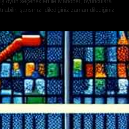
iş oyun seçenekleri ile Mariobet, oyunculara
abilir, şansınızı dilediğiniz zaman dilediğiniz