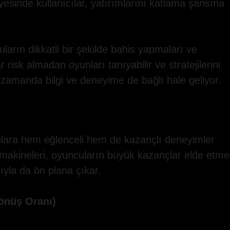
esinde kullanıcılar, yatırımlarını katlama şansına
rın dikkatli bir şekilde bahis yapmaları ve
isk almadan oyunları tanıyabilir ve stratejilerini
 zamanda bilgi ve deneyime de bağlı hale geliyor.
lara hem eğlenceli hem de kazançlı deneyimler
t makineleri, oyuncuların büyük kazançlar elde etme
rıyla da ön plana çıkar.
önüş Oranı)