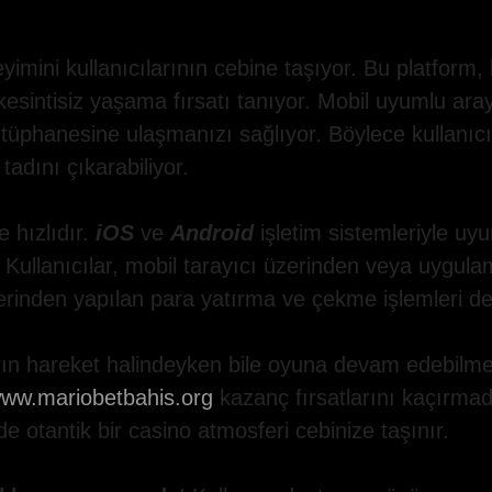
Ş ILE YANINIZDA TAŞIYIN
imini kullanıcılarının cebine taşıyor. Bu platform, 
kesintisiz yaşama fırsatı tanıyor. Mobil uyumlu ara
üphanesine ulaşmanızı sağlıyor. Böylece kullanıcıl
adını çıkarabiliyor.
 hızlıdır.
iOS
ve
Android
işletim sistemleriyle uy
 Kullanıcılar, mobil tarayıcı üzerinden veya uygulama
zerinden yapılan para yatırma ve çekme işlemleri de 
ın hareket halindeyken bile oyuna devam edebilmesi
www.mariobetbahis.org
kazanç fırsatlarını kaçırmada
e otantik bir casino atmosferi cebinize taşınır.