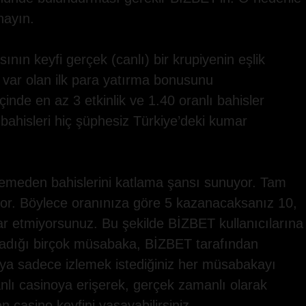
nayın.
nın keyfi gerçek (canlı) bir krupiyenin eşlik
n var olan ilk para yatırma bonusunu
çinde en az 3 etkinlik ve 1.40 oranlı bahisler
r bahisleri hiç şüphesiz Türkiye’deki kumar
klemeden bahislerini katlama şansı sunuyor. Tam
or. Böylece oranınıza göre 5 kazanacaksanız 10,
 etmiyorsunuz. Bu şekilde BİZBET kullanıcılarına
lmadığı birçok müsabaka, BİZBET tarafından
 veya sadece izlemek istediğiniz her müsabakayı
anlı casinoya erişerek, gerçek zamanlı olarak
n casino keyfini yaşayabilirsiniz.