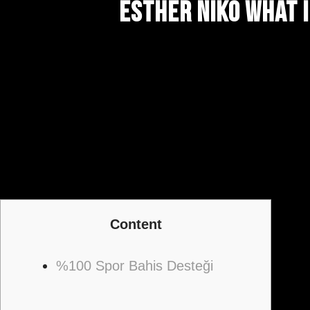
ESTHER NIKO WHAT 
25. Mai 2026
by
EstherNiko
EN YENI SLOT OYUNLAR
Made with
FLARE
Content
More Info
%100 Spor Bahis Desteği