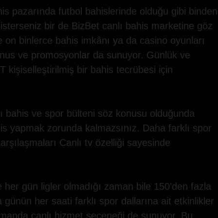
ahis pazarında futbol bahislerinde olduğu gibi binden
isterseniz bir de BizBet canlı bahis marketine göz
e on binlerce bahis imkânı ya da casino oyunları
bonus ve promosyonlar da sunuyor. Günlük ve
işiselleştirilmiş bir bahis tecrübesi için
lı bahis ve spor bülteni söz konusu olduğunda
bahis yapmak zorunda kalmazsınız. Daha farklı spor
 karşılaşmaları Canlı tv özelliği sayesinde
’te her gün ligler olmadığı zaman bile 150’den fazla
günün her saati farklı spor dallarına ait etkinlikler
zamanda canlı hizmet seçeneği de sunuyor. Bu