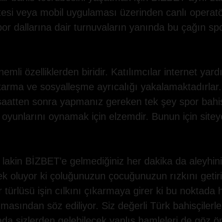
si veya mobil uygulaması üzerinden canlı operatör
spor dallarına dair turnuvaların yanında bu çağın 
mli özelliklerden biridir. Katılımcılar internet ya
çıkarma ve sosyalleşme ayrıcalığı yakalamaktadırlar
u saatten sonra yapmanız gereken tek şey spor bahis
oyunlarını oynamak için elzemdir. Bunun için sitey
lakin BİZBET’e gelmediğiniz her dakika da aleyhiniz
ek oluyor ki çoluğunuzun çocuğunuzun rızkını geti
 türlüsü işin cılkını çıkarmaya girer ki bu noktada 
anmasından söz ediliyor. Siz değerli Türk bahisçilerl
tada sizlerden gelebilecek yanlış hamleleri de göz