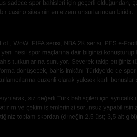
sadece spor bahisleri için geçerli olduğundan, çevr
ir casino sitesinin en elzem unsurlarından biridir.
LoL, WoW, FIFA serisi, NBA 2K serisi, PES e-Footba
u yeni nesil spor maçlarına dair bilginizi konuşturup
ahis tutkunlarına sunuyor. Severek takip ettiğiniz 
atforma dönüşecek, bahis imkânı Türkiye’de de spor 
llanıcılarına düzenli olarak yüksek karlı bonuslar
yrılarak, siz değerli Türk bahisçileri için ayrıcalık
yatırım ve çekim işlemlerinizi sorunsuz yapabilirs
tiğiniz toplam skordan (örneğin 2,5 üst; 3,5 alt g