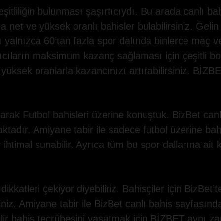
eşitliliğin bulunması şaşırtıcıydı. Bu arada canlı b
et ve yüksek oranlı bahisler bulabilirsiniz. Gelin 
ı yalnızca 60’tan fazla spor dalında binlerce maç v
ıcıların maksimum kazanç sağlaması için çeşitli 
ksek oranlarla kazancınızı artırabilirsiniz. BİZBET k
arak Futbol bahisleri üzerine konuştuk. BizBet can
nmaktadır. Amiyane tabir ile sadece futbol üzerine 
ir ihtimal sunabilir. Ayrıca tüm bu spor dallarına ait
ikkatleri çekiyor diyebiliriz. Bahisçiler için BizBet
niz. Amiyane tabir ile BizBet canlı bahis sayfasında 
ilir bahis tecrübesini yaşatmak için BİZBET aynı 