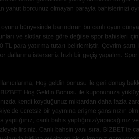
an yahut borcunuz olmayan parayla bahislerinizi oy
r oyunu bünyesinde barındıran bu canlı oyun dünyası
ları ve slotlar size göre değilse spor bahisleri içi
 TL para yatırma tutarı belirlemiştir. Çevrim şartı i
or dallarına isterseniz hızlı bir geçiş yapalım. Spo
llanıcılarına, Hoş geldin bonusu ile geri dönüş be
ı BİZBET Hoş Geldin Bonusu ile kuponunuza yüklüy
ızda kendi koyduğunuz miktardan daha fazla zarar
kiye’de ücretsiz bir yayınına erişme şansınızın o
ahis yaptığınız, canlı bahis yaptığınız/yapacağınız
leyebilirsiniz. Canlı bahsin yanı sıra, BİZBET’te c
yunlarıyla birlikte evinizden hiç çıkmanız gerekmede