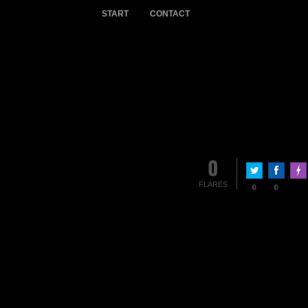
MENU
SKIP TO CONTENT
START
CONTACT
BIZBET CASINO
0
Mad
FLARES
0
0