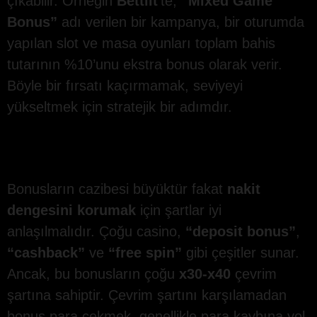
çıkabilir. Örneğin
Bettilt
’te,
“Mixed Game
Bonus”
adı verilen bir kampanya, bir oturumda
yapılan slot ve masa oyunları toplam bahis
tutarının %10’unu ekstra bonus olarak verir.
Böyle bir fırsatı kaçırmamak, seviyeyi
yükseltmek için stratejik bir adımdır.
BONUS VE NAKIT DENGESINI KORUMAK
Bonusların cazibesi büyüktür fakat
nakit
dengesini korumak
için şartlar iyi
anlaşılmalıdır. Çoğu casino,
“deposit bonus”
,
“cashback”
ve
“free spin”
gibi çeşitler sunar.
Ancak, bu bonusların çoğu
x30‑x40
çevrim
şartına sahiptir. Çevrim şartını karşılamadan
bonus para çekmek, genellikle para kaybına yol