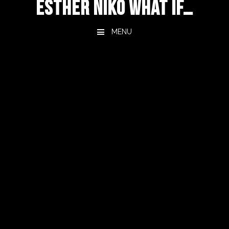
ESTHER NIKO WHAT IF…
MENU
Skip to content
5. März 2026
by
EstherNiko
GÜNCEL ADRES
BILGILERINI
ÖĞRENMEK
ISTEYENLER IÇIN LÜKS
CASINO GIRIŞ REHBERI