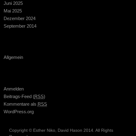
Juni 2025
Mai 2025
Dezember 2024
September 2014
KATEGORIEN
Allgemein
META
Anmelden
Beitrags-Feed (
RSS
)
Kommentare als
RSS
WordPress.org
Copyright © Esther Niko, David Hason 2014. All Rights