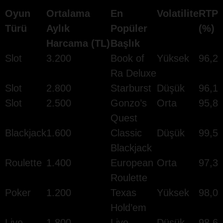
Oyun
Ortalama
En
Volatilite
RTP
Türü
Aylık
Popüler
(%)
Harcama (TL)
Başlık
Slot
3.200
Book of
Yüksek
96,2
Ra Deluxe
Slot
2.800
Starburst
Düşük
96,1
Slot
2.500
Gonzo’s
Orta
95,8
Quest
Blackjack
1.600
Classic
Düşük
99,5
Blackjack
Roulette
1.400
European
Orta
97,3
Roulette
Poker
1.200
Texas
Yüksek
98,0
Hold’em
Live
1.800
Live
Düşük
98,6