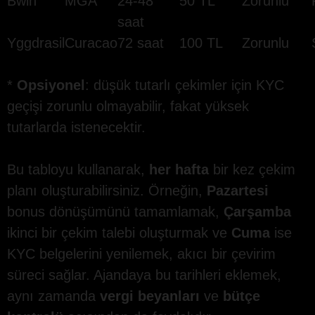
Bwin
MGA
24‑48
50 TL
Zorunlu
saat
Yggdrasil
Curacao
72 saat
100 TL
Zorunlu
*
Opsiyonel
: düşük tutarlı çekimler için KYC
geçişi zorunlu olmayabilir, fakat yüksek
tutarlarda istenecektir.
Bu tabloyu kullanarak,
her hafta
bir kez çekim
planı oluşturabilirsiniz. Örneğin,
Pazartesi
bonus dönüşümünü tamamlamak,
Çarşamba
ikinci bir çekim talebi oluşturmak ve
Cuma
ise
KYC belgelerini yenilemek, akıcı bir çevirim
süreci sağlar. Ajandaya bu tarihleri eklemek,
aynı zamanda
vergi beyanları
ve
bütçe