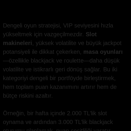
SEVIYE ATLAMAK İÇIN DENGELI OYUN
CASINO LUKS
Dengeli oyun stratejisi, VIP seviyesini hızla
yükseltmek için vazgeçilmezdir.
Slot
makineleri
, yüksek volatilite ve büyük jackpot
potansiyeli ile dikkat çekerken,
masa oyunları
—özellikle blackjack ve roulette—daha düşük
volatilite ve istikrarlı geri dönüş sağlar. Bu iki
kategoriyi dengeli bir portföyde birleştirmek,
hem toplam puan kazanımını artırır hem de
bütçe riskini azaltır.
Örneğin, bir hafta içinde 2.000 TL’lik slot
oynama ve ardından 3.000 TL’lik blackjack
oturumu planlamak, puan çeşitliliği yaratır.