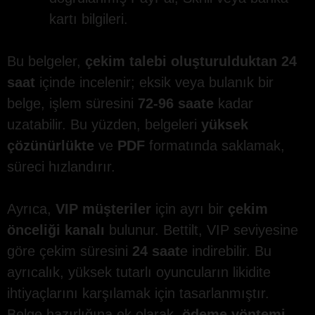
kartı bilgileri.
Bu belgeler,
çekim talebi oluşturulduktan 24
saat
içinde incelenir; eksik veya bulanık bir
belge, işlem süresini
72‑96 saate
kadar
uzatabilir. Bu yüzden, belgeleri
yüksek
çözünürlükte
ve
PDF
formatında saklamak,
süreci hızlandırır.
Ayrıca,
VIP müşteriler
için ayrı bir
çekim
önceliği kanalı
bulunur. Bettilt, VIP seviyesine
göre çekim süresini
24 saat
e indirebilir. Bu
ayrıcalık, yüksek tutarlı oyuncuların likidite
ihtiyaçlarını karşılamak için tasarlanmıştır.
Belge hazırlığına ek olarak,
ödeme yöntemi