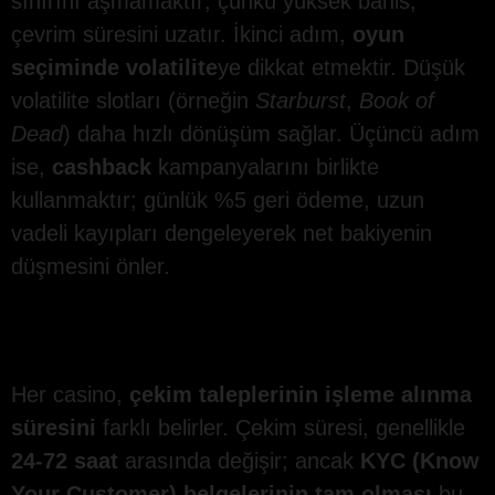
sınırını aşmamaktır; çünkü yüksek bahis,
çevrim süresini uzatır. İkinci adım,
oyun
seçiminde volatilite
ye dikkat etmektir. Düşük
volatilite slotları (örneğin
Starburst
,
Book of
Dead
) daha hızlı dönüşüm sağlar. Üçüncü adım
ise,
cashback
kampanyalarını birlikte
kullanmaktır; günlük %5 geri ödeme, uzun
vadeli kayıpları dengeleyerek net bakiyenin
düşmesini önler.
İADE TARIHLERINI AJANDAYA EKLEME
Her casino,
çekim taleplerinin işleme alınma
süresini
farklı belirler. Çekim süresi, genellikle
24‑72 saat
arasında değişir; ancak
KYC (Know
Your Customer) belgelerinin tam olması
bu