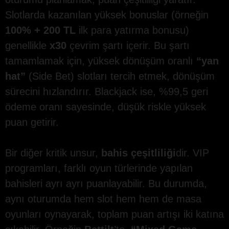
Slotlarda kazanılan yüksek bonuslar (örneğin
100% + 200 TL
ilk para yatırma bonusu)
genellikle
x30
çevrim şartı içerir. Bu şartı
tamamlamak için, yüksek dönüşüm oranlı
“yan
hat”
(Side Bet) slotları tercih etmek, dönüşüm
sürecini hızlandırır. Blackjack ise, %99,5 geri
ödeme oranı sayesinde, düşük riskle yüksek
puan getirir.
Bir diğer kritik unsur,
bahis çeşitliliği
dir. VIP
programları, farklı oyun türlerinde yapılan
bahisleri ayrı ayrı puanlayabilir. Bu durumda,
aynı oturumda hem slot hem hem de masa
oyunları oynayarak, toplam puan artışı iki katına