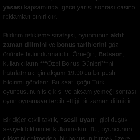
yasası
kapsamında, gece yarısı sonrası casino
reklamları sınırlıdır.
Bildirim tetikleme stratejisi, oyuncunun
aktif
zaman dilimini
ve
bonus tarihlerini
göz
önünde bulundurmalıdır. Örneğin,
Betsson
,
kullanıcıların **“Özel Bonus Günleri”**ni
hatırlatmak için akşam 19:00’da bir push
bildirimi gönderir. Bu saat, çoğu Türk
oyuncusunun iş çıkışı ve akşam yemeği sonrası
oyun oynamaya tercih ettiği bir zaman dilimidir.
Bir diğer etkili taktik,
“sesli uyarı”
gibi düşük
seviyeli bildirimler kullanmaktır. Bu, oyuncunun
dikkatini çekmeden, bir bonusun bitmek üzere