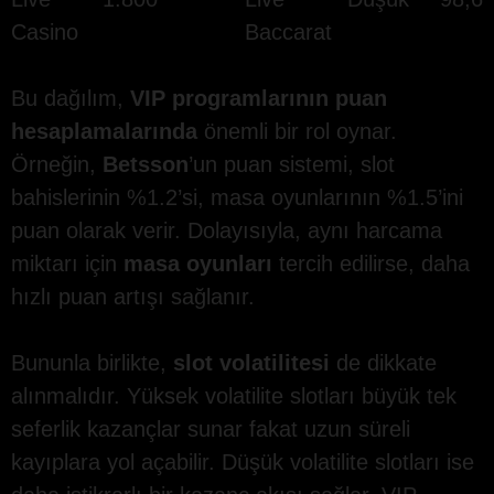
Casino
Baccarat
Bu dağılım,
VIP programlarının puan
hesaplamalarında
önemli bir rol oynar.
Örneğin,
Betsson
’un puan sistemi, slot
bahislerinin %1.2’si, masa oyunlarının %1.5’ini
puan olarak verir. Dolayısıyla, aynı harcama
miktarı için
masa oyunları
tercih edilirse, daha
hızlı puan artışı sağlanır.
Bununla birlikte,
slot volatilitesi
de dikkate
alınmalıdır. Yüksek volatilite slotları büyük tek
seferlik kazançlar sunar fakat uzun süreli
kayıplara yol açabilir. Düşük volatilite slotları ise