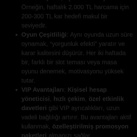
Örneğin, haftalık 2.000 TL harcama için
200‑300 TL kar hedefi makul bir
seviyedir.
Oyun Çeşitliliği
: Aynı oyunda uzun süre
oynamak, “yorgunluk efekti” yaratır ve
karar kalitesini düşürür. Her iki haftada
bir, farklı bir slot teması veya masa
oyunu denemek, motivasyonu yüksek
tutar.
VIP Avantajları
:
Kişisel hesap
yöneticisi
,
hızlı çekim
,
özel etkinlik
davetleri
gibi VIP ayrıcalıkları, uzun
vadeli bağlılığı artırır. Bu avantajları aktif
kullanmak,
özelleştirilmiş promosyon
paketleri
almanızı sağlar.