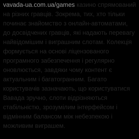
vavada-ua.com.ua/games
казино спрямований
на різних гравців. Зокрема, тих, хто тільки
починає знайомство з онлайн-автоматами,
до досвідчених гравців, які надають перевагу
найвідомішим і виграшним слотам. Колекція
формується на основі ліцензованого
програмного забезпечення і регулярно
оновлюється, завдяки чому контент є
актуальним і багатогранним. Багато
користувачів зазначають, що користуватися
Вавада зручно, слоти відрізняються
стабільністю, зрозумілим інтерфейсом і
відмінним балансом між небезпекою і
можливим виграшем.