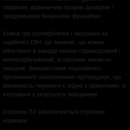
графікою, вражаючим ігровим досвідом і
продуманими бонусними функціями.
Кожна гра сертифіковані і засновані на
надійного ГВЧ. Це означає, що кожне
обертання в вавада казино справедливий і
непередбачуваний, а підсумки завчасно
невідомі. Використання ліцензійного
програмного забезпечення підтверджує, що
ймовірність перемоги є згідно з правилами, а
втручання у результати заборонені.
Охорона ПЗ забезпечується строгими
нормами: