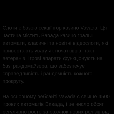
ГРАЛЬНІ АВТОМАТИ ВАВАДА КАЗИНО
Слоти є базою секції ігор казино Vavada. Ця
частина містить Вавада казино гральні
автомати, класичні та новітні відеослоти, які
привертають увагу як початківців, так і
ветеранів. Ігрові апарати функціонують на
базі рандомайзера, що забезпечує
справедливість і рандомність кожного
прокруту.
На основному вебсайті Vavada є свыше 4500
ігрових автоматів Вавада, і це число обсяг
регулярно росте за рахунок нових релізів від