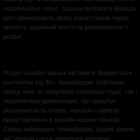
надзвичайно легко. Гральні автомати Вавада
далі привертають увагу користувачів через
чесність, відмінній якості та різноманітності
розваг.
ПРОГРАМІСТИ СОФТВЕРУ
Розділ vavada гральні автомати формується
контентом від 50+ провайдерів софтвера,
серед яких як популярні глобальні студії, так і
перспективні девелопери. Це гарантує
різноманітність стилів, механік і сюжетів,
представлених в онлайн-казино Vavada.
Серед найкращих провайдерів, відомі фірми,
чиї Vavada слоти знамениті чудовою