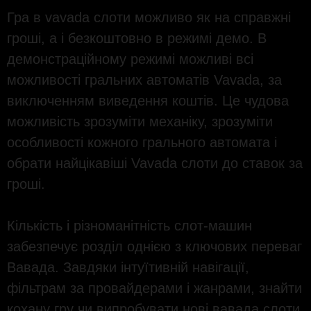
Гра в vavada слоти можливо як на справжні
гроші, а і безкоштовно в режимі демо. В
демонстраційному режимі можливі всі
можливості гральних автоматів Vavada, за
виключенням виведення коштів. Це чудова
можливість зрозуміти механіку, зрозуміти
особливості кожного грального автомата і
обрати найцікавіші Vavada слоти до ставок за
гроші.
Кількість і різноманітність слот-машин
забезпечує розділ однією з ключових переваг
Вавада. Завдяки інтуїтивній навігації,
фільтрам за провайдерами і жанрами, знайти
кохану гру чи випробувати нові вавада слоти