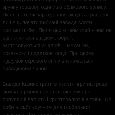
зручну грошову одиницю облікового запису.
Після того, як зарахування акаунта гравцеві
лишень почати вибрані вавада слоти і
поставити бет. Після цього геймплей нічим не
відрізняється від демо-версії:
застосовуються аналогічні механіки,
показники і додаткові опції. При цьому
підсумок окремого спіну визначається
випадковим чином.
Вавада Казино грати в азартні ігри на гроші
можна в різних валютах, включивши
популярні валюти і криптовалютні активи. Це
робить сайт зручним для глобальної
аудиторії. Ще надана можливість