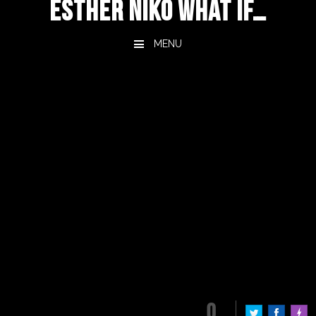
ESTHER NIKO WHAT IF…
MENU
Skip to content
17. Juni 2026
by
EstherNiko
ІГРОВІ АВТОМАТИ
ВАВАДА: АВТОМАТИ
ТА LIVE-ІГРИ НА
РЕАЛЬНІ ГРОШІ
0