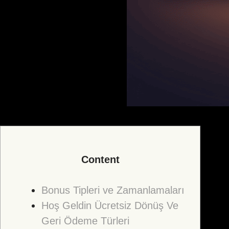
Content
Bonus Tipleri ve Zamanlamaları
Hoş Geldin Ücretsiz Dönüş Ve
Geri Ödeme Türleri