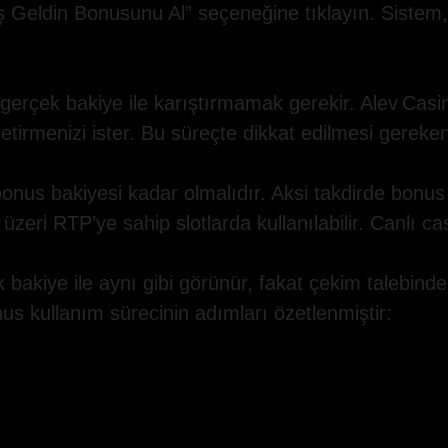
Geldin Bonusunu Al” seçeneğine tıklayın. Sistem, 
gerçek bakiye ile karıştırmamak gerekir. Alev Casi
getirmenizi ister. Bu süreçte dikkat edilmesi gereken
onus bakiyesi kadar olmalıdır. Aksi takdirde bonus ip
eri RTP’ye sahip slotlarda kullanılabilir. Canlı cas
 bakiye ile aynı gibi görünür, fakat çekim talebi
nus kullanım sürecinin adımları özetlenmiştir: