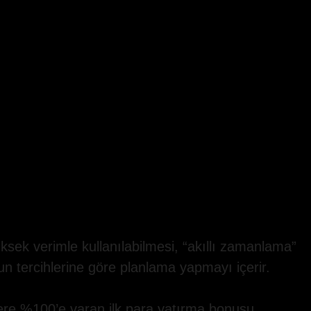
üksek verimle kullanılabilmesi, “akıllı zamanlama”
yun tercihlerine göre planlama yapmayı içerir.
lere %100’e varan ilk para yatırma bonusu