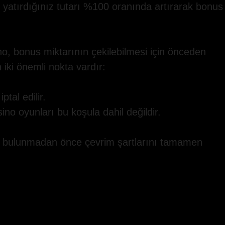
yatırdığınız tutarı %100 oranında artırarak bonus
no, bonus miktarının çekilebilmesi için önceden
 iki önemli nokta vardır:
tal edilir.
ino oyunları bu koşula dahil değildir.
nde bulunmadan önce çevrim şartlarını tamamen