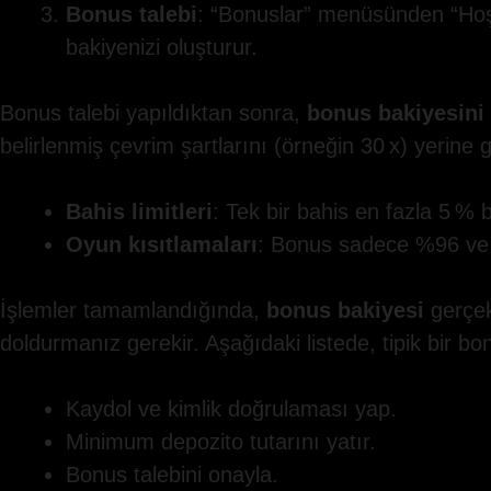
Bonus talebi
: “Bonuslar” menüsünden “Hoş 
bakiyenizi oluşturur.
Bonus talebi yapıldıktan sonra,
bonus bakiyesini
belirlenmiş çevrim şartlarını (örneğin 30 x) yerine 
Bahis limitleri
: Tek bir bahis en fazla 5 % b
Oyun kısıtlamaları
: Bonus sadece %96 ve üz
İşlemler tamamlandığında,
bonus bakiyesi
gerçek
doldurmanız gerekir. Aşağıdaki listede, tipik bir bo
Kaydol ve kimlik doğrulaması yap.
Minimum depozito tutarını yatır.
Bonus talebini onayla.