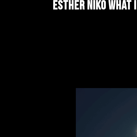
ESTHER NIKO WHAT 
13. Juni 2026
by
EstherNiko
ONLINE CASINO DENEYI
Made with
FLARE
More Info