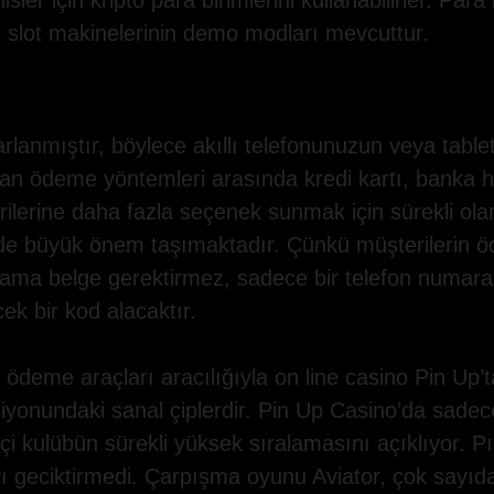
r için kripto para birimlerini kullanabilirler. Par
ve slot makinelerinin demo modları mevcuttur.
i Slot Oyunları ve Kazanç
anmıştır, böylece akıllı telefonunuzun veya tabletini
lan ödeme yöntemleri arasında kredi kartı, banka h
rilerine daha fazla seçenek sunmak için sürekli o
de büyük önem taşımaktadır. Çünkü müşterilerin öd
ulama belge gerektirmez, sadece bir telefon numaras
cek bir kod alacaktır.
 ödeme araçları aracılığıyla on line casino Pin Up’
iyonundaki sanal çiplerdir. Pin Up Casino’da sadec
çi kulübün sürekli yüksek sıralamasını açıklıyor. 
 geciktirmedi. Çarpışma oyunu Aviator, çok sayıda s