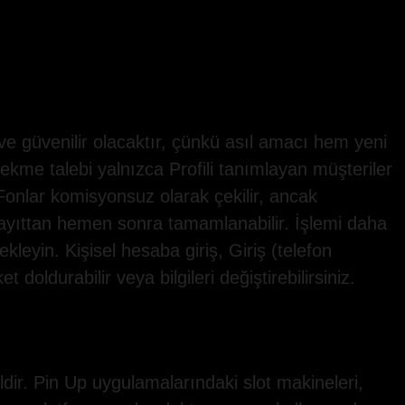
ve güvenilir olacaktır, çünkü asıl amacı hem yeni
ekme talebi yalnızca Profili tanımlayan müşteriler
Fonlar komisyonsuz olarak çekilir, ancak
kayıttan hemen sonra tamamlanabilir. İşlemi daha
kleyin. Kişisel hesaba giriş, Giriş (telefon
doldurabilir veya bilgileri değiştirebilirsiniz.
dir. Pin Up uygulamalarındaki slot makineleri,