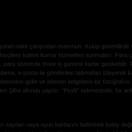
syonel nakit çıkışından memnun. Kulüp güvenilirdir 
sçilere kaliteli kumar hizmetleri sunmaktır. Para ç
, para sistemde three iş gününe kadar gecikebilir. 
ama, e-posta ile gönderilen talimatları izleyerek 
kmesine gidin ve istenen belgelerin bir fotoğrafını e
Şifre altında yapılır. “Profil” sekmesinde, bir anket 
E PARA YATIRMA İŞLEMLERI
sayıları veya oyun kartlarını belirtmek kolay değil