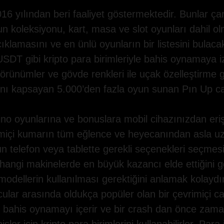
 yılından beri faaliyet göstermektedir. Bunlar çarpı
yun koleksiyonu, kart, masa ve slot oyunları dahil o
açıklamasını ve en ünlü oyunların bir listesini bula
e USDT gibi kripto para birimleriyle bahis oynamaya 
ünümler ve gövde renkleri ile uçak özelleştirme gibi
asını kapsayan 5.000’den fazla oyun sunan Pın Up c
asino oyunlarına ve bonuslara mobil cihazınızdan eri
evrimiçi kumarın tüm eğlence ve heyecanından asla
nun telefon veya tablette gerekli seçenekleri seçme
 hangi makinelerde en büyük kazancı elde ettiğini gö
 modellerin kullanılması gerektiğini anlamak kolay
cular arasında oldukça popüler olan bir çevrimiçi 
e bahis oynamayı içerir ve bir crash dan önce zama