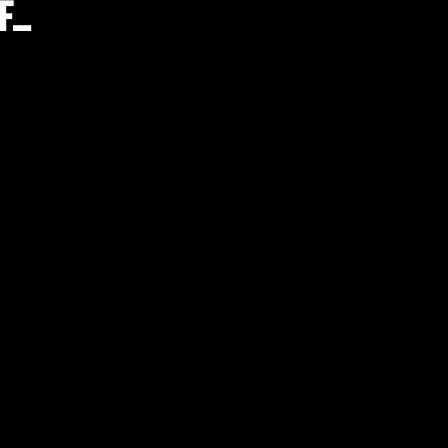
IF…
YATIRMAK İÇIN KULLANIL