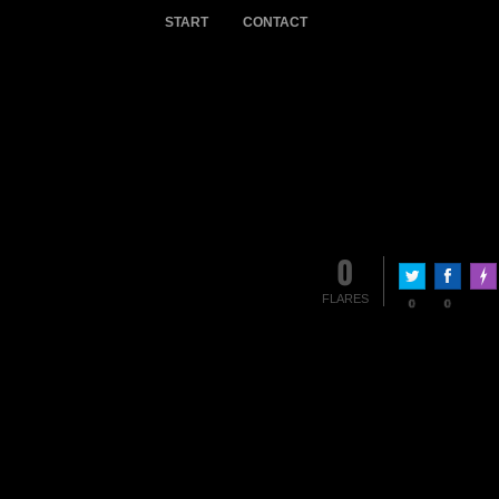
MENU
SKIP TO CONTENT
START
CONTACT
ABILIR MI?
0
Mad
FLARES
0
0