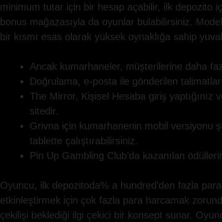
minimum tutar için bir hesap açabilir, ilk depozito i
bonus mağazasıyla da oyunlar bulabilirsiniz. Model 
bir kısmı esas olarak yüksek oynaklığa sahip yuval
Ancak kumarhaneler, müşterilerine daha faz
Doğrulama, e-posta ile gönderilen talimatla
The Mirror, Kişisel Hesaba giriş yaptığınız 
sitedir.
Grivna için kumarhanenin mobil versiyonu ş
tablette çalıştırabilirsiniz.
Pin Up Gambling Club’da kazanılan ödüllerin
Oyuncu, ilk depozitoda% a hundred’den fazla para 
etkinleştirmek için çok fazla para harcamak zorund
çekilişi beklediği ilgi çekici bir konsept sunar. O