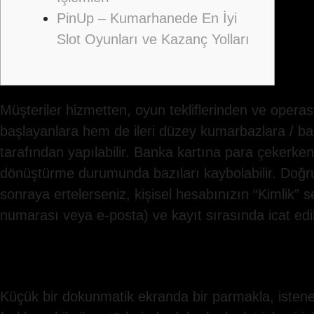
PinUp – Kumarhanede En İyi
Slot Oyunları ve Kazanç Yolları
Müşteriler hizmetten, oyun tekliflerinden ve opera
başlayanlara hem de ileri düzey kumarbazlara / bahi
tarafından yapılabilir. Banka kartına para çekerken
dönüştürme durumunda bazıları kaybolabilir. Doğrul
sonraya ertelerseniz, kişisel hesabınızın “Kimlik” se
numarası veya e-posta) ve kayıt sırasında icat edilen 
PINUP UYGULAMASI ILE KAZANÇ ÇEKME V
Küçük bir dokunmatik ekranda bir parmakla, istenen 