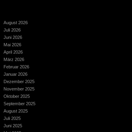
ARCHIV
August 2026
Juli 2026
Juni 2026
Mai 2026
April 2026
März 2026
Februar 2026
Januar 2026
Dezember 2025
November 2025
Oktober 2025
September 2025
August 2025
Juli 2025
Juni 2025