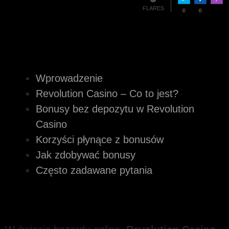
Made 
FLARES
0
0
REWOLUCJA W GRACH BEZ
DEPOZYTU: ODKRYJ BONUSY
W REVOLUTION CASINO
Wprowadzenie
Revolution Casino – Co to jest?
Bonusy bez depozytu w Revolution
Casino
Korzyści płynące z bonusów
Jak zdobywać bonusy
Często zadawane pytania
WPROWADZENIE