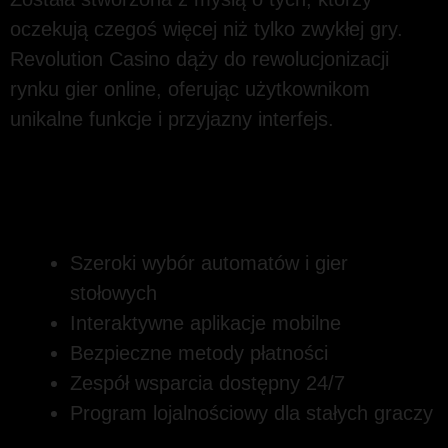
oczekują czegoś więcej niż tylko zwykłej gry.
Revolution Casino dąży do rewolucjonizacji
rynku gier online, oferując użytkownikom
unikalne funkcje i przyjazny interfejs.
Podstawowe cechy
Revolution Casino:
Szeroki wybór automatów i gier
stołowych
Interaktywne aplikacje mobilne
Bezpieczne metody płatności
Zespół wsparcia dostępny 24/7
Program lojalnościowy dla stałych graczy