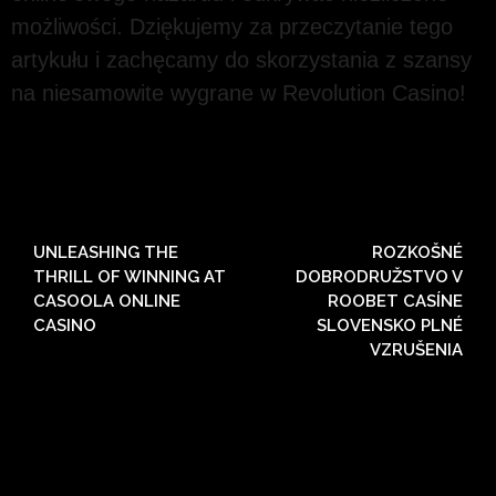
możliwości. Dziękujemy za przeczytanie tego
artykułu i zachęcamy do skorzystania z szansy
na niesamowite wygrane w Revolution Casino!
Bookmark the
permalink
.
POST NAVIGATION
UNLEASHING THE
ROZKOŠNÉ
THRILL OF WINNING AT
DOBRODRUŽSTVO V
CASOOLA ONLINE
ROOBET CASÍNE
CASINO
SLOVENSKO PLNÉ
VZRUŠENIA