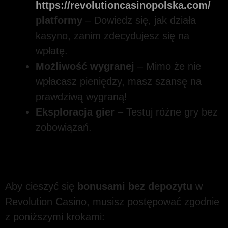
https://revolutioncasinopolska.com/
platformy
– Dowiedz się, jak działa
kasyno, zanim zdecydujesz się na
wpłatę.
Możliwość wygranej
– Mimo że nie
wpłacasz pieniędzy, masz szansę na
prawdziwą wygraną!
Eksploracja gier
– Testuj różne gry bez
zobowiązań.
JAK ZDOBYWAĆ BONUSY
Aby cieszyć się
bonusami bez depozytu
w
Revolution Casino, musisz postępować zgodnie
z poniższymi krokami: