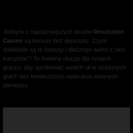
BONUSY BEZ DEPOZYTU W REVOLUTION
CASINO
Jednym z najważniejszych atutów
Revolution
Casino
są
bonusy bez depozytu
. Czym
dokładnie są te bonusy i dlaczego warto z nich
korzystać? To świetna okazja dla nowych
graczy, aby spróbować swoich sił w ulubionych
grach bez konieczności wpłacania własnych
pieniędzy.