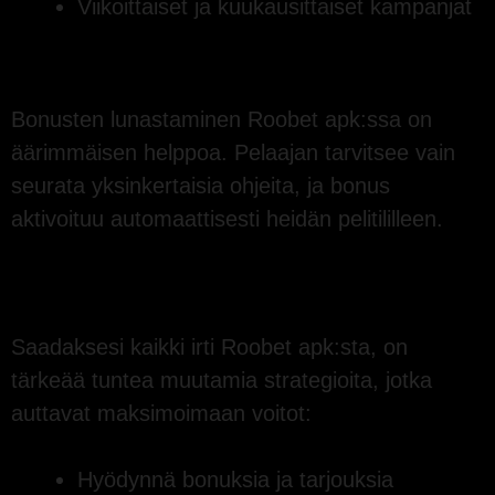
Viikoittaiset ja kuukausittaiset kampanjat
Bonusten lunastaminen
Bonusten lunastaminen Roobet apk:ssa on
äärimmäisen helppoa. Pelaajan tarvitsee vain
seurata yksinkertaisia ohjeita, ja bonus
aktivoituu automaattisesti heidän pelitililleen.
MAXIMOI VOITOT ROOBET APK:SSA
Saadaksesi kaikki irti Roobet apk:sta, on
tärkeää tuntea muutamia strategioita, jotka
auttavat maksimoimaan voitot:
Hyödynnä bonuksia ja tarjouksia