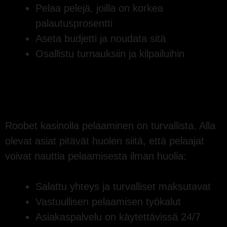
Pelaa pelejä, joilla on korkea
palautusprosentti
Aseta budjetti ja noudata sitä
Osallistu turnauksiin ja kilpailuihin
TURVALLISUUS JA VASTUULLINEN
PELAAMINEN
Roobet kasinolla pelaaminen on turvallista. Alla
olevat asiat pitävät huolen siitä, että pelaajat
voivat nauttia pelaamisesta ilman huolia:
Salattu yhteys ja turvalliset maksutavat
Vastuullisen pelaamisen työkalut
Asiakaspalvelu on käytettävissä 24/7