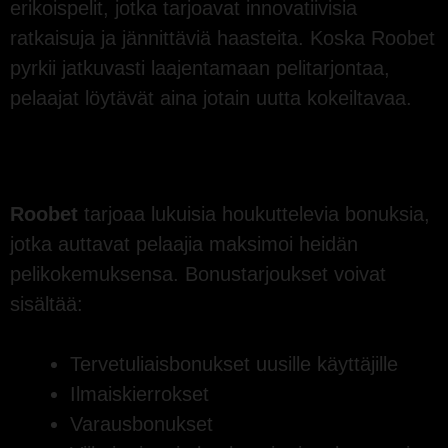
erikoispelit, jotka tarjoavat innovatiivisia
ratkaisuja ja jännittäviä haasteita. Koska Roobet
pyrkii jatkuvasti laajentamaan pelitarjontaa,
pelaajat löytävät aina jotain uutta kokeiltavaa.
BONUKSET JA TARJOUKSET
Roobet
tarjoaa lukuisia houkuttelevia bonuksia,
jotka auttavat pelaajia maksimoi heidän
pelikokemuksensa. Bonustarjoukset voivat
sisältää:
Tervetuliaisbonukset uusille käyttäjille
Ilmaiskierrokset
Varausbonukset