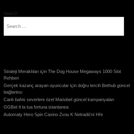
Search
NEUESTE BEITRÄGE
Strateji Meraklıları için The Dog House Megaways 1000 Slot
Rehberi
Gerçek kazanç arayan oyuncular için doğru tercih Bethub güncel
bağlantısı
Canlı bahis severlere özel Mariobet güncel kampanyaları
GGBet It la tua fortuna istantanea
Automaty Hero Spin Casino Zvou K Netradiční Hře
NEUESTE KOMMENTARE