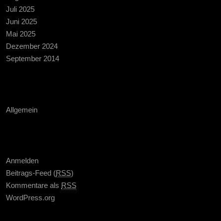
Juli 2025
Juni 2025
Mai 2025
Dezember 2024
September 2014
KATEGORIEN
Allgemein
META
Anmelden
Beitrags-Feed (
RSS
)
Kommentare als
RSS
WordPress.org