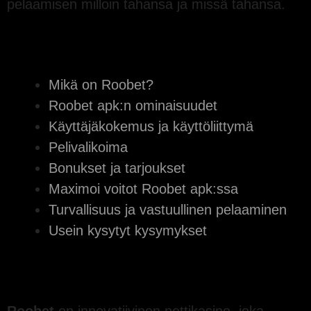
pelaamisen milloin tahansa ja missä tahansa.
SISÄLLYSLUETTELO
Mikä on Roobet?
Roobet apk:n ominaisuudet
Käyttäjäkokemus ja käyttöliittymä
Pelivalikoima
Bonukset ja tarjoukset
Maximoi voitot Roobet apk:ssa
Turvallisuus ja vastuullinen pelaaminen
Usein kysytyt kysymykset
MIKÄ ON ROOBET?